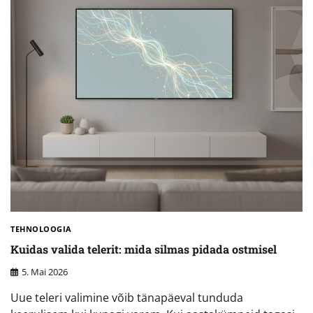
TEHNOLOOGIA
Kuidas valida telerit: mida silmas pidada ostmisel
5. Mai 2026
Uue teleri valimine võib tänapäeval tunduda