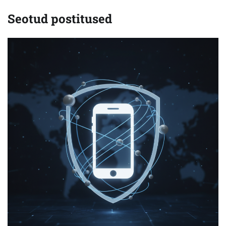
Seotud postitused