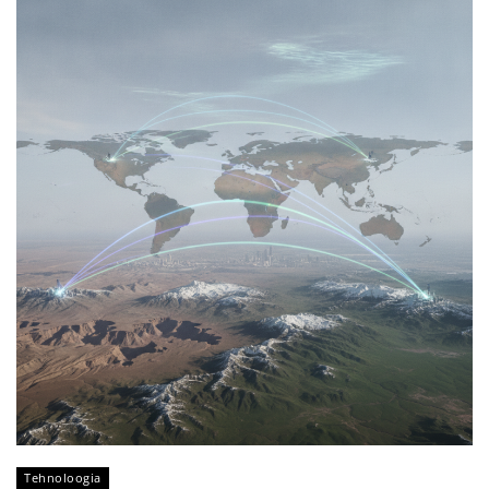
Tehnoloogia