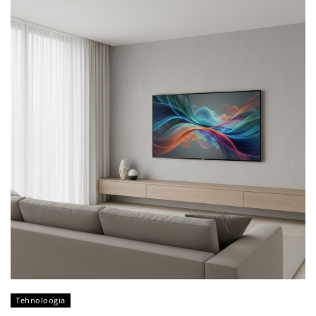
Tehnoloogia