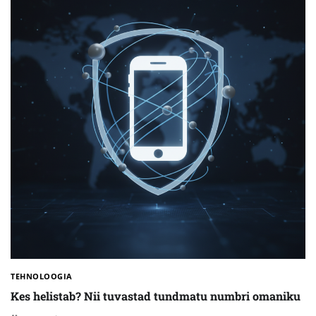
TEHNOLOOGIA
Kes helistab? Nii tuvastad tundmatu numbri omaniku