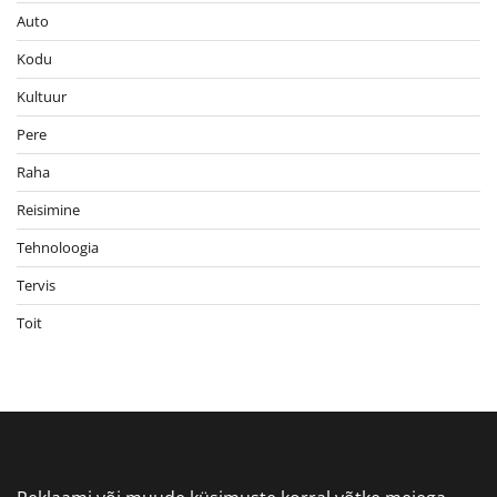
Auto
Kodu
Kultuur
Pere
Raha
Reisimine
Tehnoloogia
Tervis
Toit