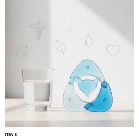
TERVIS