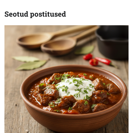
Seotud postitused