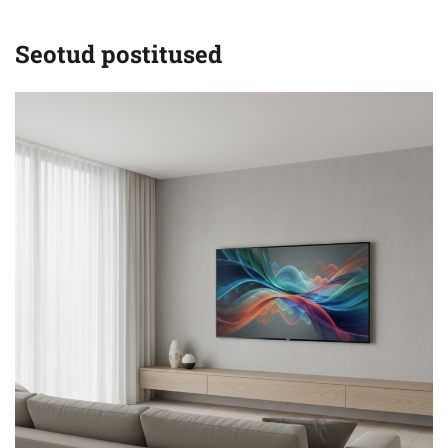
Seotud postitused