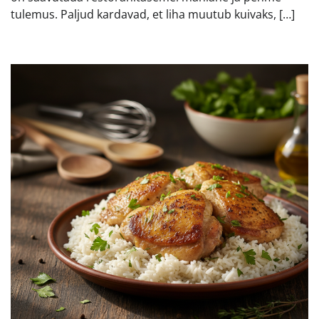
tulemus. Paljud kardavad, et liha muutub kuivaks, […]