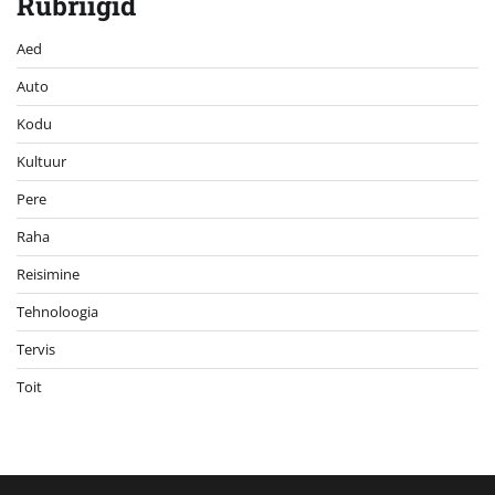
Rubriigid
Aed
Auto
Kodu
Kultuur
Pere
Raha
Reisimine
Tehnoloogia
Tervis
Toit