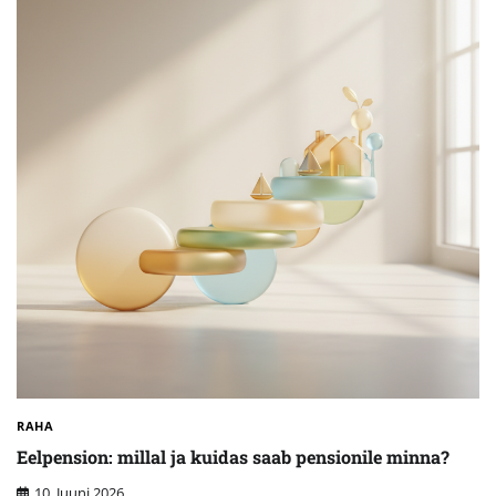
RAHA
Eelpension: millal ja kuidas saab pensionile minna?
10. Juuni 2026