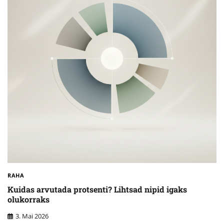
RAHA
Kuidas arvutada protsenti? Lihtsad nipid igaks
olukorraks
3. Mai 2026