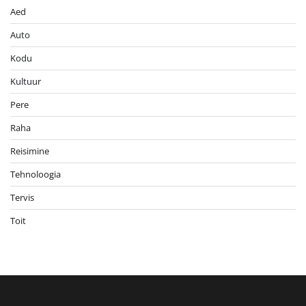
Aed
Auto
Kodu
Kultuur
Pere
Raha
Reisimine
Tehnoloogia
Tervis
Toit