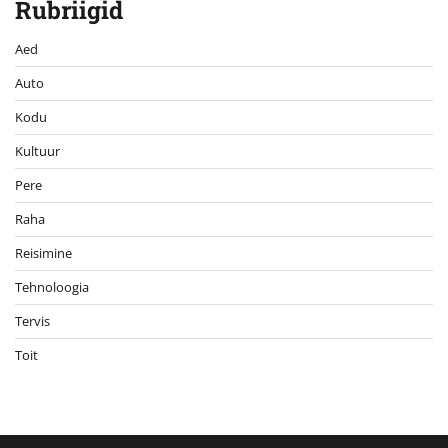
Rubriigid
Aed
Auto
Kodu
Kultuur
Pere
Raha
Reisimine
Tehnoloogia
Tervis
Toit