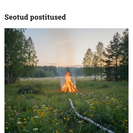
Seotud postitused