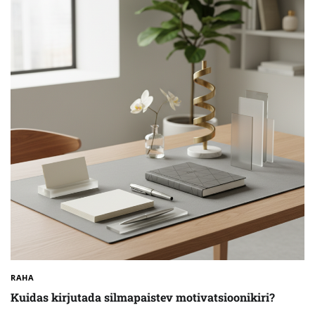
RAHA
Kuidas kirjutada silmapaistev motivatsioonikiri?