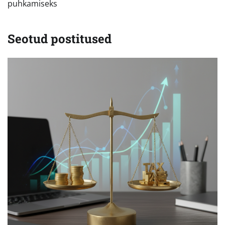
puhkamiseks
Seotud postitused