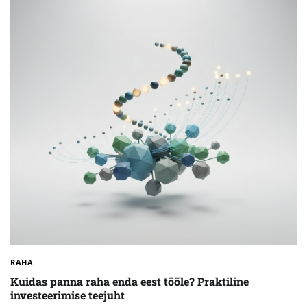
RAHA
Kuidas panna raha enda eest tööle? Praktiline
investeerimise teejuht